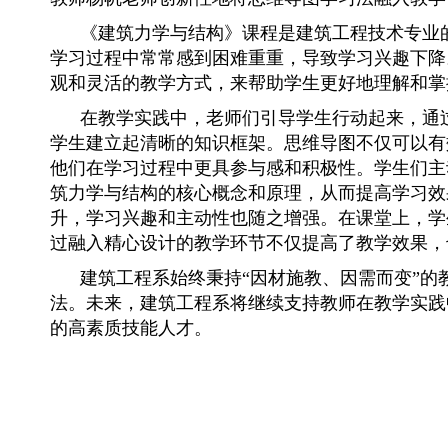
《建筑力学与结构》课程是建筑工程技术专业的
学习过程中常常感到困难重重，导致学习兴趣下降
观和灵活的教学方式，来帮助学生更好地理解和掌
在教学实践中，老师们引导学生行动起来，通过
学生建立起清晰的知识框架。思维导图不仅可以有
他们在学习过程中更具参与感和积极性。学生们主
筑力学与结构的核心概念和原理，从而提高学习效
升，学习兴趣和主动性也随之增强。在课堂上，学
过融入精心设计的教学环节不仅提高了教学效果，
建筑工程系始终秉持“因材施教、因需而变”的
法。未来，建筑工程系将继续支持教师在教学实践
的高素质技能人才。