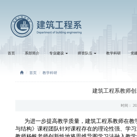
首页
系部简介
专业建设
师资队伍
教学科研
党
首页
教学科研
建筑工程系教师创
时间： 20
为进一步提高教学质量，建筑工程系教师在教学
与结构》课程团队针对课程存在的理论性强、学习
教师杨帆老师创新性地将思维导图学习法融入教学