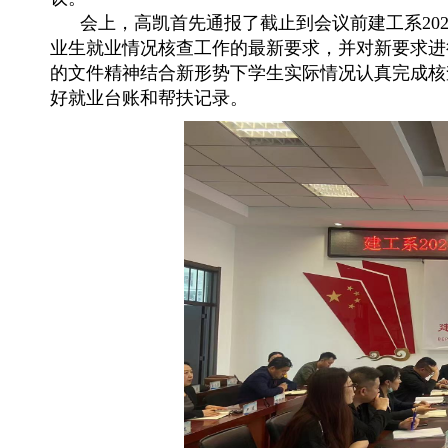
会上，高凯首先通报了截止到会议前建工系2024
业生就业情况核查工作的最新要求，并对新要求进
的文件精神结合新形势下学生实际情况认真完成核
好就业台账和帮扶记录。